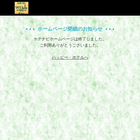
ホームページ閉鎖のお知らせ
ホテナビホームページは終了しました。
ご利用ありがとうございました。
ハッピー・ホテルへ