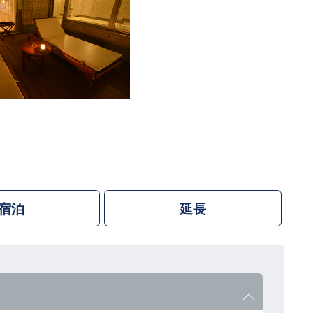
宿泊
延長