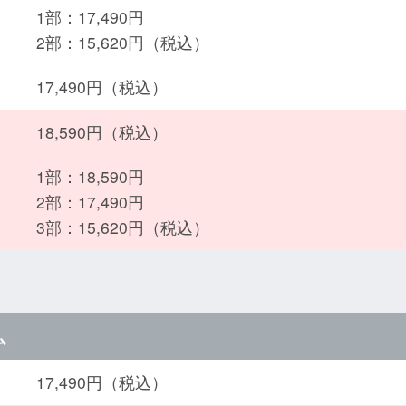
1部：17,490円
2部：15,620円（税込）
17,490円（税込）
18,590円（税込）
1部：18,590円
2部：17,490円
3部：15,620円（税込）
ム
17,490円（税込）