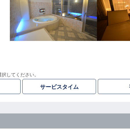
選択してください。
サービスタイム