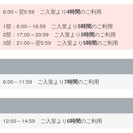
6:00～翌5:59 ご入室より
4時間
のご利用
1部：6:00～16:59 ご入室より
5時間
のご利用
2部：17:00～20:59 ご入室より
5時間
のご利用
3部：21:00～翌5:59 ご入室より
5時間
のご利用
6:00～11:59 ご入室より
7時間
のご利用
12:00～14:59 ご入室より
6時間
のご利用