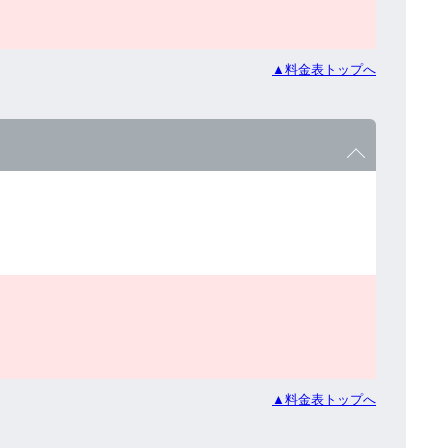
▲料金表トップへ
▲料金表トップへ