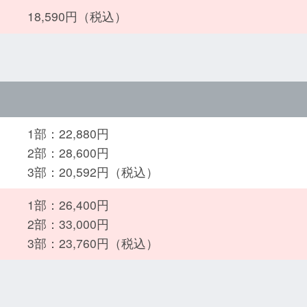
18,590円（税込）
1部：22,880円
2部：28,600円
3部：20,592円（税込）
1部：26,400円
2部：33,000円
3部：23,760円（税込）