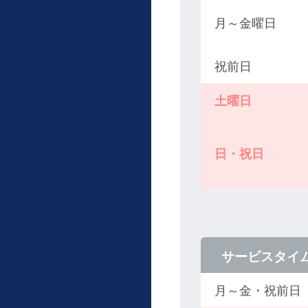
月～金曜日
祝前日
土曜日
日・祝日
サービスタイ
月～金・祝前日