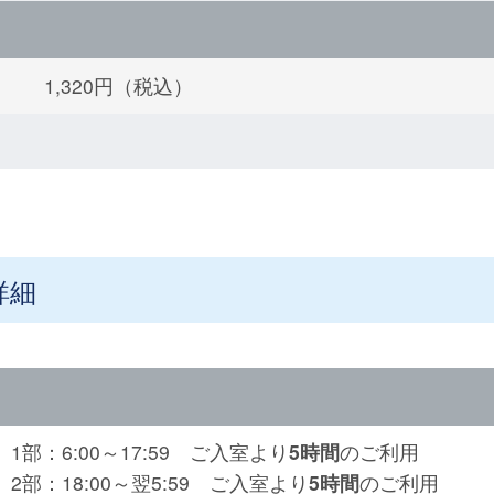
1,320円（税込）
詳細
1部：6:00～17:59 ご入室より
5時間
のご利用
2部：18:00～翌5:59 ご入室より
5時間
のご利用