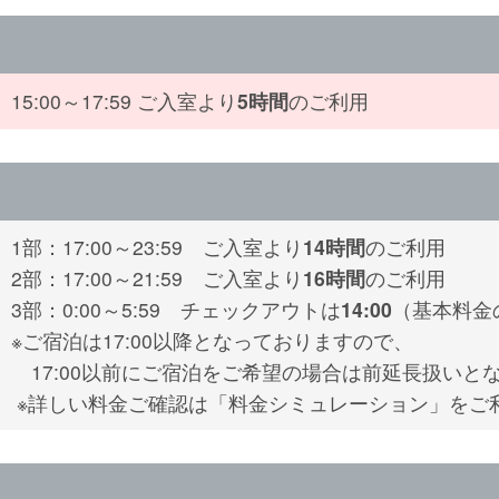
15:00～17:59 ご入室より
5時間
のご利用
1部：17:00～23:59 ご入室より
14時間
のご利用
2部：17:00～21:59 ご入室より
16時間
のご利用
3部：0:00～5:59 チェックアウトは
14:00
（基本料金の
※ご宿泊は17:00以降となっておりますので、
17:00以前にご宿泊をご希望の場合は前延長扱いと
※詳しい料金ご確認は「料金シミュレーション」をご