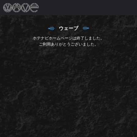
ウェーブ
ホテナビホームページは終了しました。
ご利用ありがとうございました。