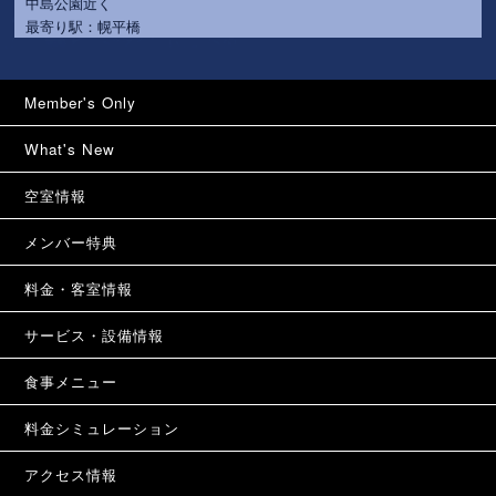
中島公園近く
最寄り駅：幌平橋
Member's Only
What's New
空室情報
メンバー特典
料金・客室情報
サービス・設備情報
食事メニュー
料金シミュレーション
アクセス情報