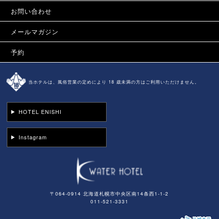
お問い合わせ
メールマガジン
予約
当ホテルは、風俗営業の定めにより 18 歳未満の方はご利用いただけません。
HOTEL ENISHI
Instagram
〒064-0914 北海道札幌市中央区南14条西1-1-2
011-521-3331