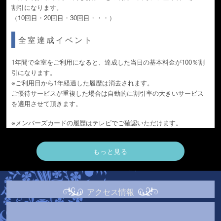
割引になります。
（10回目・20回目・30回目・・・）
全室達成イベント
1年間で全室をご利用になると、達成した当日の基本料金が100％割
引になります。
※ご利用日から1年経過した履歴は消去されます。
ご優待サービスが重複した場合は自動的に割引率の大きいサービス
を適用させて頂きます。
※メンバーズカードの履歴はテレビでご確認いただけます。
もっと見る
アクセス情報