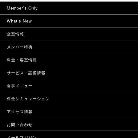
Member's Only
What's New
空室情報
メンバー特典
料金・客室情報
サービス・設備情報
食事メニュー
料金シミュレーション
アクセス情報
お問い合わせ
メールマガジン