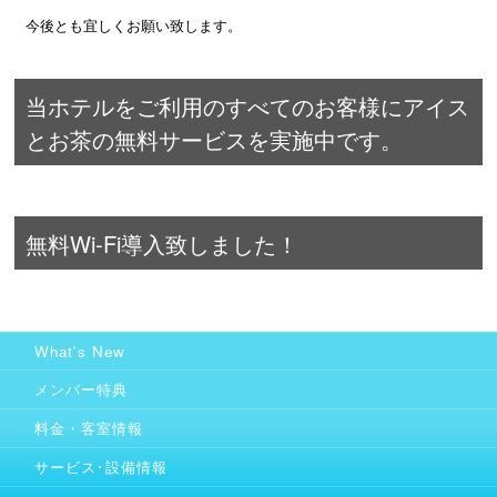
今後とも宜しくお願い致します。
当ホテルをご利用のすべてのお客様にアイス
とお茶の無料サービスを実施中です。
無料Wi-Fi導入致しました！
What's New
メンバー特典
料金・客室情報
サービス･設備情報