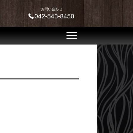
お問い合わせ
042-543-8450