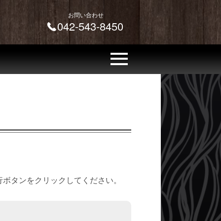
お問い合わせ
042-543-8450
行ボタンをクリックしてください。