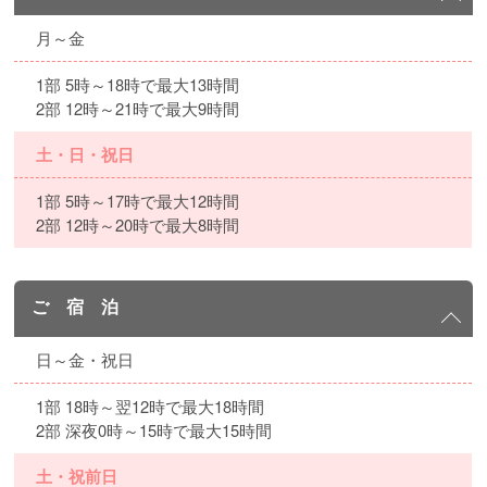
月～金
1部 5時～18時で最大13時間
2部 12時～21時で最大9時間
土・日・祝日
1部 5時～17時で最大12時間
2部 12時～20時で最大8時間
ご 宿 泊
日～金・祝日
1部 18時～翌12時で最大18時間
2部 深夜0時～15時で最大15時間
土・祝前日