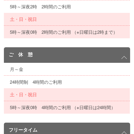
5時～深夜2時 2時間のご利用
土・日・祝日
5時～深夜0時 2時間のご利用 （※日曜日は2時まで）
ご 休 憩
月～金
24時間制 4時間のご利用
土・日・祝日
5時～深夜0時 4時間のご利用 （※日曜日は24時間）
フリータイム