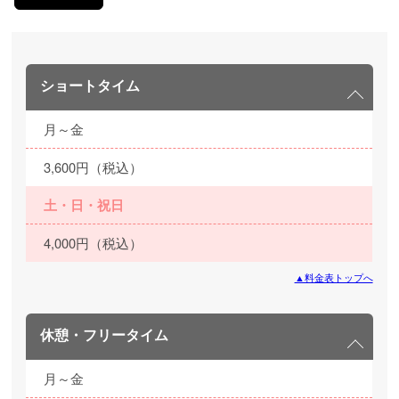
ショートタイム
月～金
3,600円（税込）
土・日・祝日
4,000円（税込）
▲料金表トップへ
休憩・フリータイム
月～金