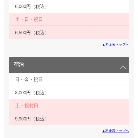
6,000円（税込）
土・日・祝日
6,500円（税込）
▲料金表トップへ
宿泊
日～金・祝日
8,000円（税込）
土・祝前日
9,900円（税込）
▲料金表トップへ