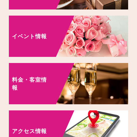
イベント情報
料金・客室情
報
アクセス情報