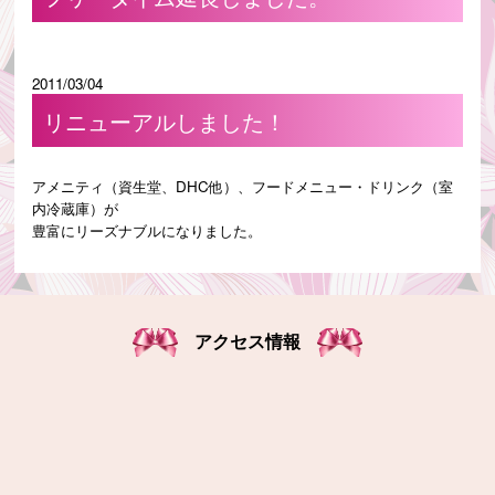
2011/03/04
リニューアルしました！
アメニティ（資生堂、DHC他）、フードメニュー・ドリンク（室
内冷蔵庫）が
豊富にリーズナブルになりました。
アクセス情報