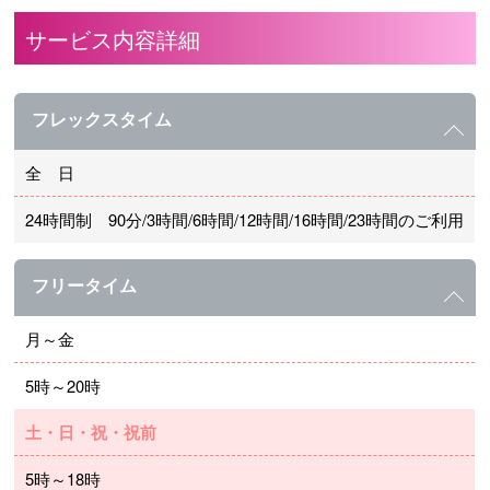
サービス内容詳細
フレックスタイム
全 日
24時間制 90分/3時間/6時間/12時間/16時間/23時間のご利用
フリータイム
月～金
5時～20時
土・日・祝・祝前
5時～18時