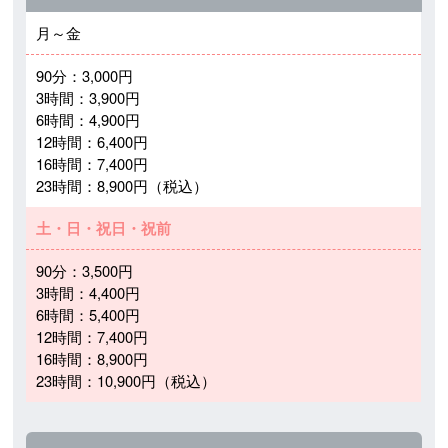
月～金
90分：3,000円
3時間：3,900円
6時間：4,900円
12時間：6,400円
16時間：7,400円
23時間：8,900円（税込）
土・日・祝日・祝前
90分：3,500円
3時間：4,400円
6時間：5,400円
12時間：7,400円
16時間：8,900円
23時間：10,900円（税込）