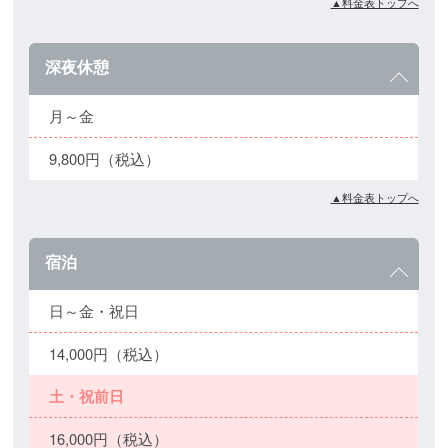
▲料金表トップへ
深夜休憩
月～金
9,800円（税込）
▲料金表トップへ
宿泊
日～金・祝日
14,000円（税込）
土・祝前日
16,000円（税込）