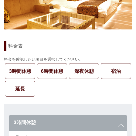
料金表
料金を確認したい項目を選択してください。
3時間休憩
6時間休憩
深夜休憩
宿泊
延長
3時間休憩