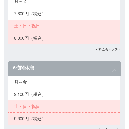
月～金
7,600円（税込）
土・日・祝日
8,300円（税込）
▲料金表トップへ
6時間休憩
月～金
9,100円（税込）
土・日・祝日
9,800円（税込）