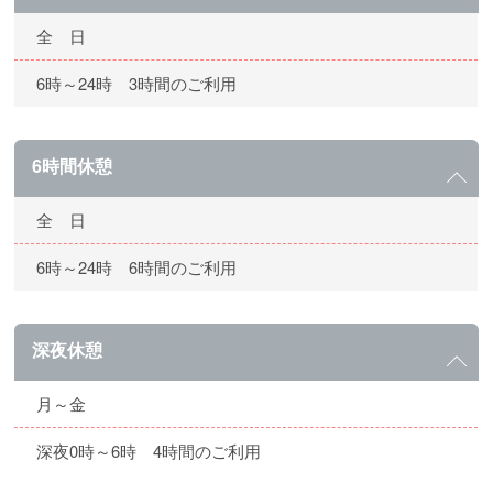
全 日
6時～24時 3時間のご利用
6時間休憩
全 日
6時～24時 6時間のご利用
深夜休憩
月～金
深夜0時～6時 4時間のご利用