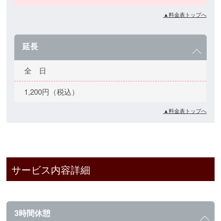
▲料金表トップへ
延長
全 日
1,200円（税込）
▲料金表トップへ
サービス内容詳細
3時間休憩