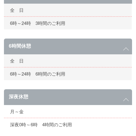
全 日
6時～24時 3時間のご利用
6時間休憩
全 日
6時～24時 6時間のご利用
深夜休憩
月～金
深夜0時～6時 4時間のご利用