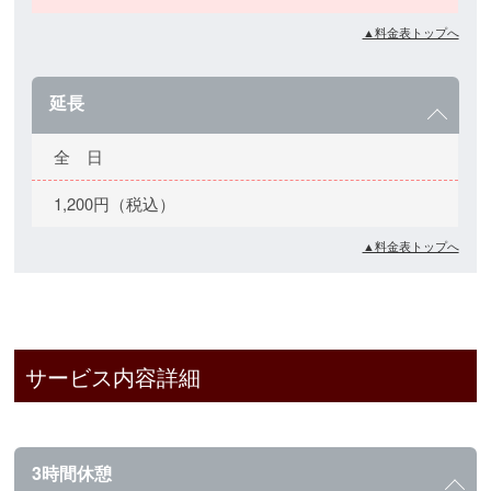
▲料金表トップへ
延長
全 日
1,200円（税込）
▲料金表トップへ
サービス内容詳細
3時間休憩