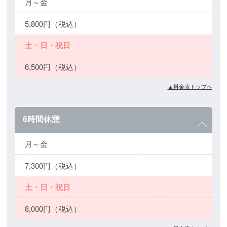
月～金
5,800円（税込）
土・日・祝日
6,500円（税込）
▲料金表トップへ
6時間休憩
月～金
7,300円（税込）
土・日・祝日
8,000円（税込）