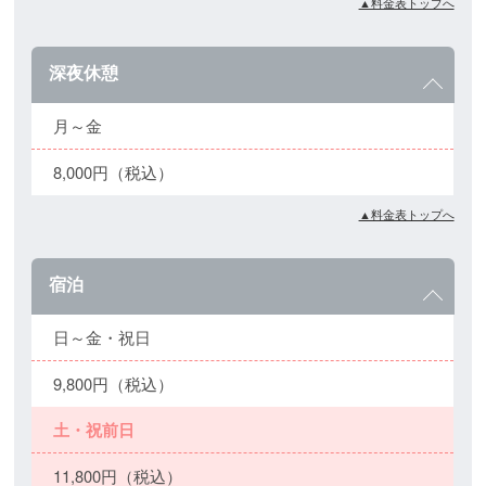
▲料金表トップへ
深夜休憩
月～金
8,000円（税込）
▲料金表トップへ
宿泊
日～金・祝日
9,800円（税込）
土・祝前日
11,800円（税込）