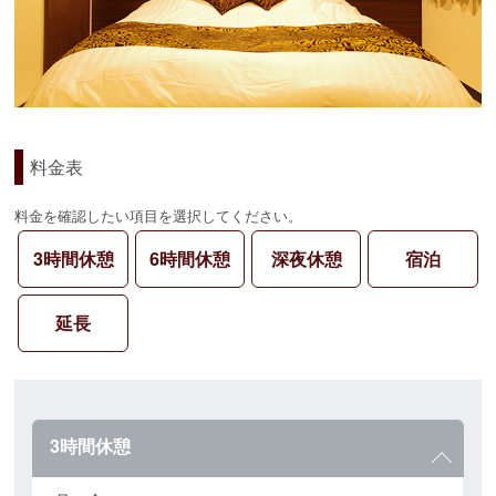
料金表
料金を確認したい項目を選択してください。
3時間休憩
6時間休憩
深夜休憩
宿泊
延長
3時間休憩