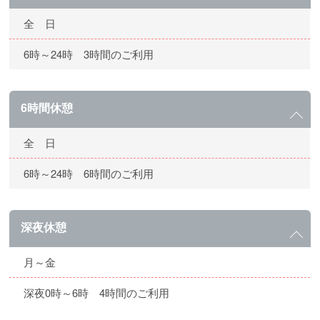
全 日
6時～24時 3時間のご利用
6時間休憩
全 日
6時～24時 6時間のご利用
深夜休憩
月～金
深夜0時～6時 4時間のご利用