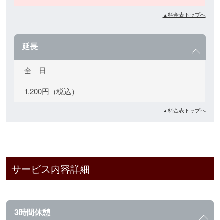
▲料金表トップへ
延長
全 日
1,200円（税込）
▲料金表トップへ
サービス内容詳細
3時間休憩