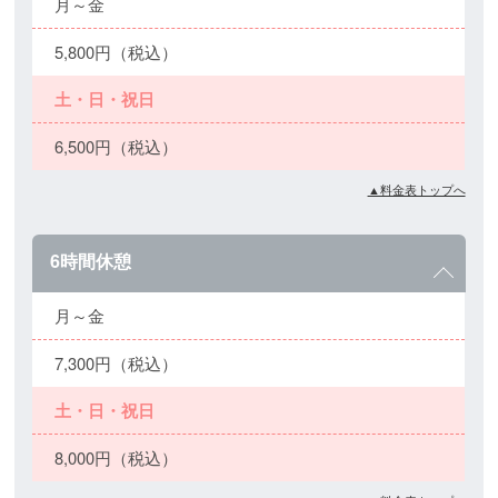
月～金
5,800円（税込）
土・日・祝日
6,500円（税込）
▲料金表トップへ
6時間休憩
月～金
7,300円（税込）
土・日・祝日
8,000円（税込）