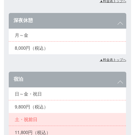
▲料金表トップへ
深夜休憩
月～金
8,000円（税込）
▲料金表トップへ
宿泊
日～金・祝日
9,800円（税込）
土・祝前日
11,800円（税込）