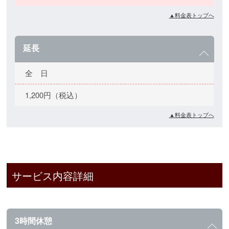
▲料金表トップへ
延長
全 日
1,200円（税込）
▲料金表トップへ
サービス内容詳細
3時間休憩