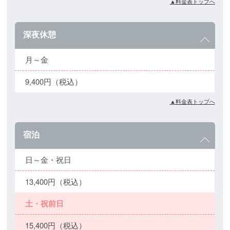
▲料金表トップへ
深夜休憩
月～金
9,400円（税込）
▲料金表トップへ
宿泊
日～金・祝日
13,400円（税込）
土・祝前日
15,400円（税込）