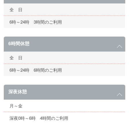
全 日
6時～24時 3時間のご利用
6時間休憩
全 日
6時～24時 6時間のご利用
深夜休憩
月～金
深夜0時～6時 4時間のご利用