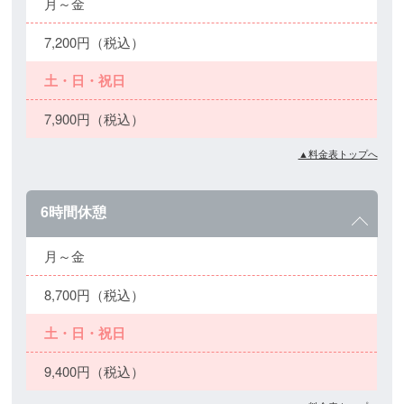
月～金
7,200円（税込）
土・日・祝日
7,900円（税込）
▲料金表トップへ
6時間休憩
月～金
8,700円（税込）
土・日・祝日
9,400円（税込）