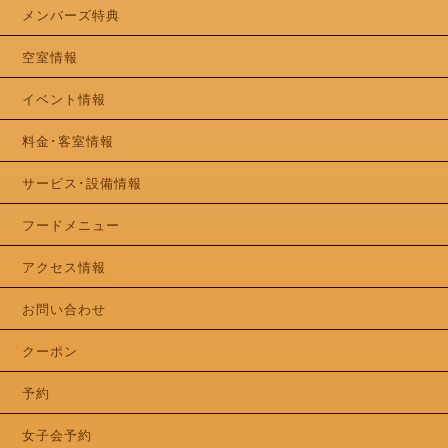
メンバーズ特典
空室情報
イベント情報
料金･客室情報
サービス･設備情報
フードメニュー
アクセス情報
お問い合わせ
クーポン
予約
女子会予約