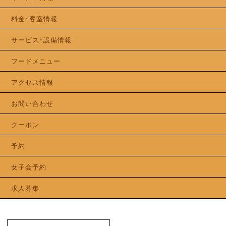
料金･客室情報
サービス･設備情報
フードメニュー
アクセス情報
お問い合わせ
クーポン
予約
女子会予約
求人募集