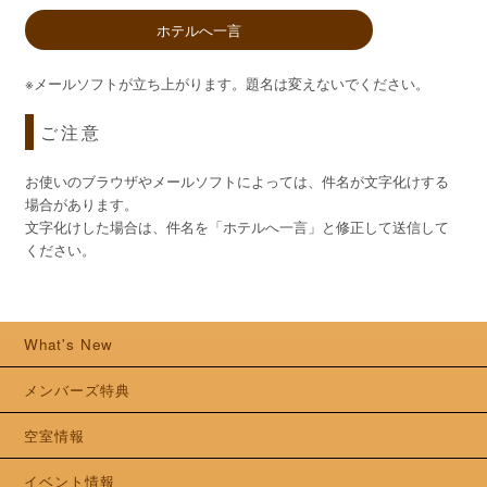
ホテルへ一言
※メールソフトが立ち上がります。題名は変えないでください。
ご注意
お使いのブラウザやメールソフトによっては、件名が文字化けする
場合があります。
文字化けした場合は、件名を「ホテルへ一言」と修正して送信して
ください。
What's New
メンバーズ特典
空室情報
イベント情報