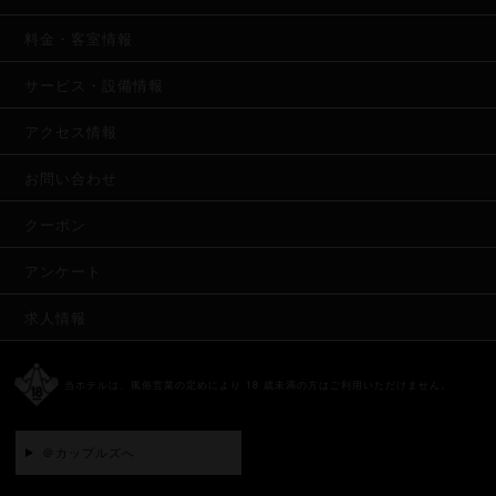
料金・客室情報
サービス・設備情報
アクセス情報
お問い合わせ
クーポン
アンケート
求人情報
当ホテルは、風俗営業の定めにより 18 歳未満の方はご利用いただけません。
＠カップルズへ