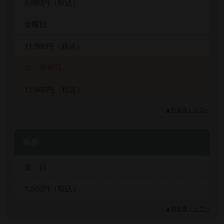
9,980円（税込）
金曜日
11,960円（税込）
土・祝前日
11,960円（税込）
▲料金表トップへ
延長
全 日
1,300円（税込）
▲料金表トップへ