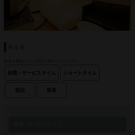
料金表
料金を確認したい項目を選択してください。
休憩・サービスタイム
ショートタイム
宿泊
延長
休憩・サービスタイム