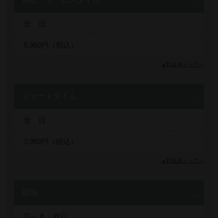
全 日
5,980円（税込）
▲料金表トップへ
ショートタイム
全 日
3,980円（税込）
▲料金表トップへ
宿泊
日～木・祝日