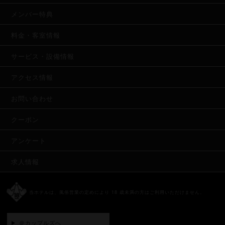
メンバー特典
料金・客室情報
サービス・設備情報
アクセス情報
お問い合わせ
クーポン
アンケート
求人情報
当ホテルは、風俗営業の定めにより 18 歳未満の方はご利用いただけません。
＠カップルズへ