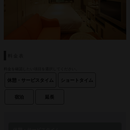
料金表
料金を確認したい項目を選択してください。
休憩・サービスタイム
ショートタイム
宿泊
延長
休憩・サービスタイム