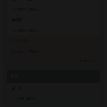
11,980円（税込）
金曜日
13,960円（税込）
土・祝前日
13,960円（税込）
▲料金表トップへ
延長
全 日
1,400円（税込）