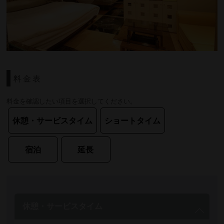
料金表
料金を確認したい項目を選択してください。
休憩・サービスタイム
ショートタイム
宿泊
延長
休憩・サービスタイム