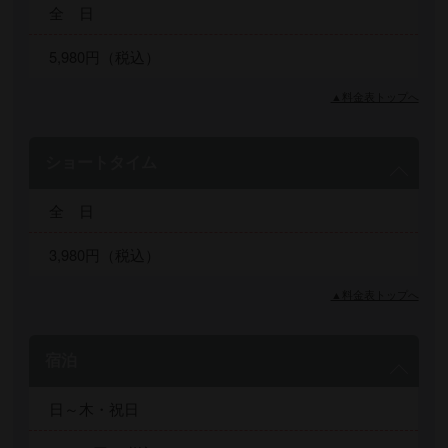
全 日
5,980円（税込）
▲料金表トップへ
ショートタイム
全 日
3,980円（税込）
▲料金表トップへ
宿泊
日～木・祝日