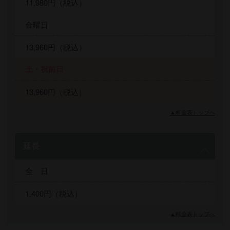
11,980円（税込）
金曜日
13,960円（税込）
土・祝前日
13,960円（税込）
▲料金表トップへ
延長
全 日
1,400円（税込）
▲料金表トップへ