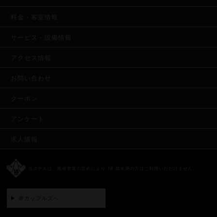
料金・客室情報
サービス・設備情報
アクセス情報
お問い合わせ
クーポン
アンケート
求人情報
当ホテルは、風俗営業の定めにより 18 歳未満の方はご利用いただけません。
＠カップルズへ