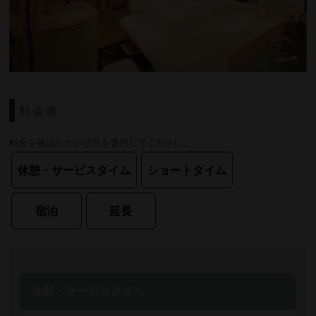
料金表
料金を確認したい項目を選択してください。
休憩・サービスタイム
ショートタイム
宿泊
延長
休憩・サービスタイム