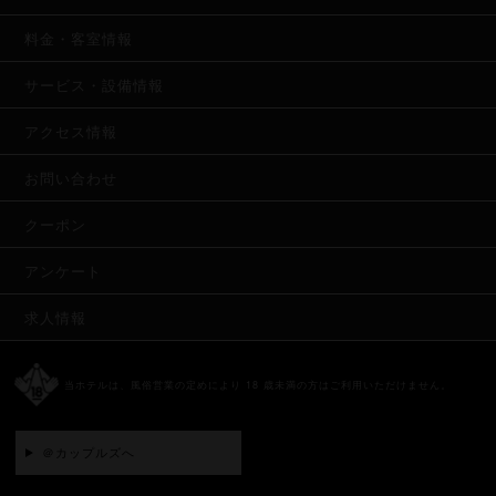
料金・客室情報
サービス・設備情報
アクセス情報
お問い合わせ
クーポン
アンケート
求人情報
当ホテルは、風俗営業の定めにより 18 歳未満の方はご利用いただけません。
＠カップルズへ