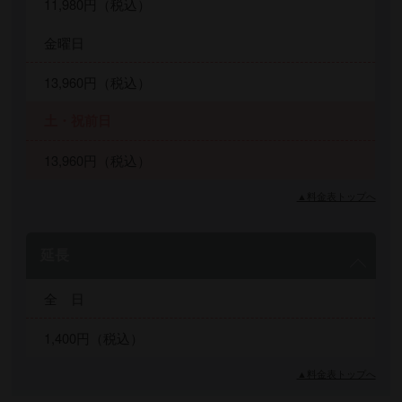
11,980円（税込）
金曜日
13,960円（税込）
土・祝前日
13,960円（税込）
▲料金表トップへ
延長
全 日
1,400円（税込）
▲料金表トップへ