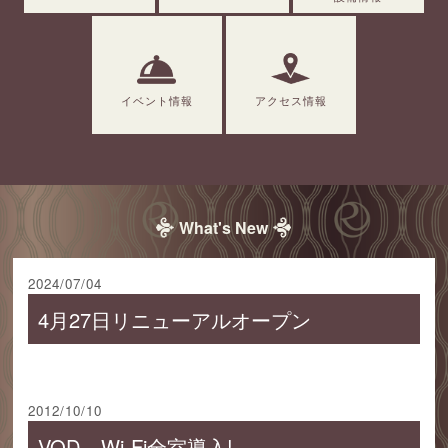
イベント情報
アクセス情報
What's New
2024/07/04
4月27日リニューアルオープン
2012/10/10
VOD Wi-Fi全室導入!