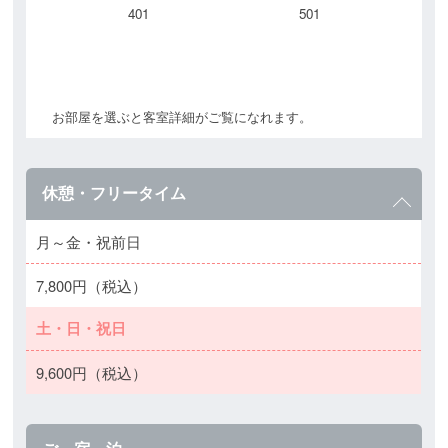
401
501
お部屋を選ぶと客室詳細がご覧になれます。
休憩・フリータイム
月～金・祝前日
7,800円（税込）
土・日・祝日
9,600円（税込）