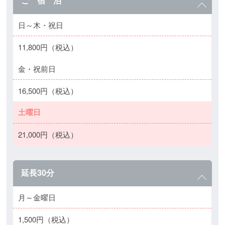
ご 宿 泊
日～木・祝日
11,800円（税込）
金・祝前日
16,500円（税込）
土曜日
21,000円（税込）
延長30分
月～金曜日
1,500円（税込）