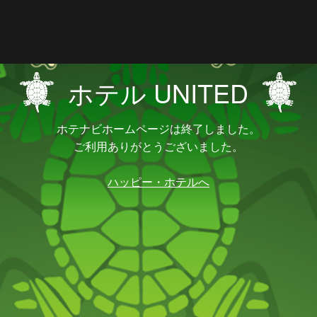
ホテル UNITED
ホテナビホームページは終了しました。
ご利用ありがとうございました。
ハッピー・ホテルへ