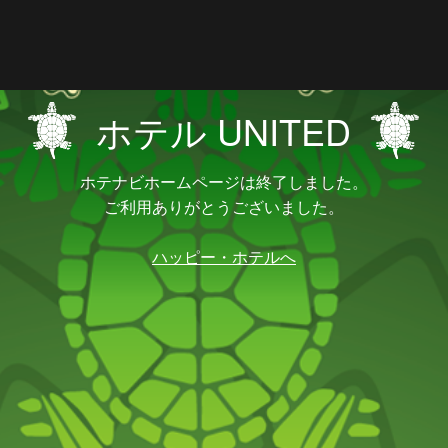
ホテル UNITED
ホテナビホームページは終了しました。
ご利用ありがとうございました。
ハッピー・ホテルへ