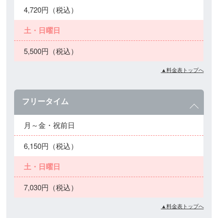
4,720円（税込）
土・日曜日
5,500円（税込）
▲料金表トップへ
フリータイム
月～金・祝前日
6,150円（税込）
土・日曜日
7,030円（税込）
▲料金表トップへ