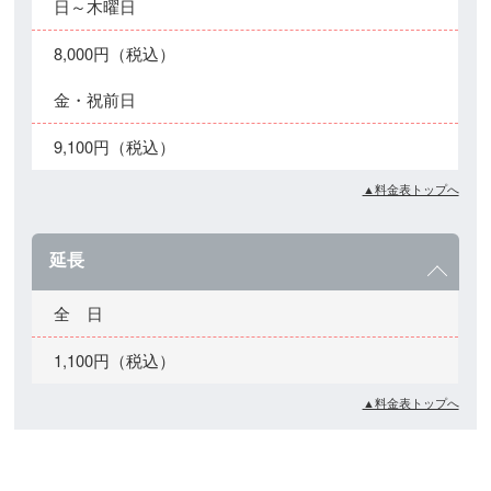
日～木曜日
8,000円（税込）
金・祝前日
9,100円（税込）
▲料金表トップへ
延長
全 日
1,100円（税込）
▲料金表トップへ