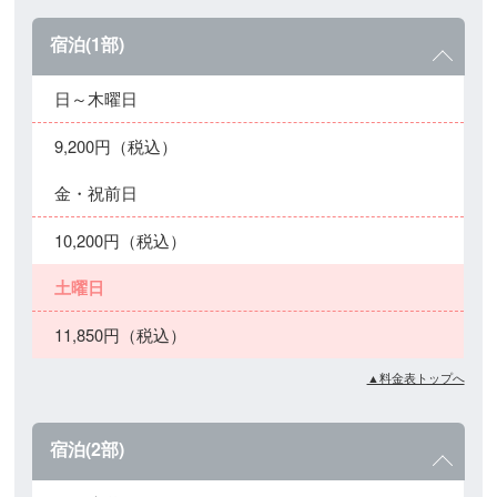
宿泊(1部)
日～木曜日
9,200円（税込）
金・祝前日
10,200円（税込）
土曜日
11,850円（税込）
▲料金表トップへ
宿泊(2部)