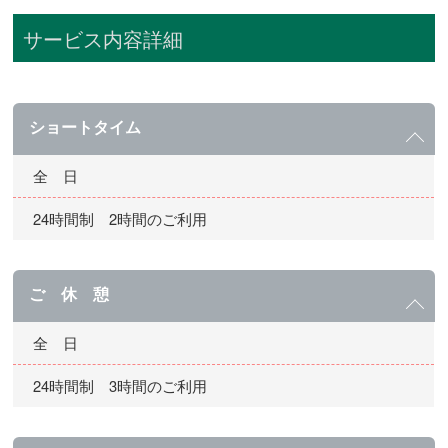
サービス内容詳細
ショートタイム
全 日
24時間制 2時間のご利用
ご 休 憩
全 日
24時間制 3時間のご利用