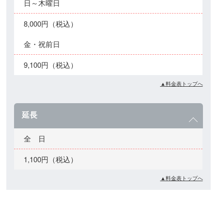
日～木曜日
8,000円（税込）
金・祝前日
9,100円（税込）
▲料金表トップへ
延長
全 日
1,100円（税込）
▲料金表トップへ