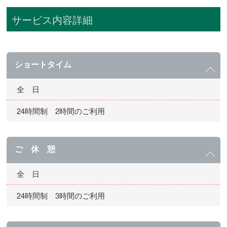
サービス内容詳細
ショートタイム
全 日
24時間制 2時間のご利用
ご 休 憩
全 日
24時間制 3時間のご利用