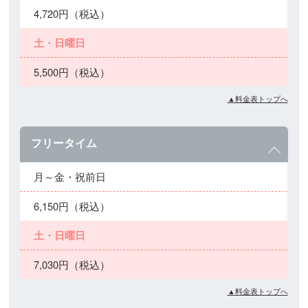
4,720円（税込）
土・日曜日
5,500円（税込）
▲料金表トップへ
フリータイム
月～金・祝前日
6,150円（税込）
土・日曜日
7,030円（税込）
▲料金表トップへ