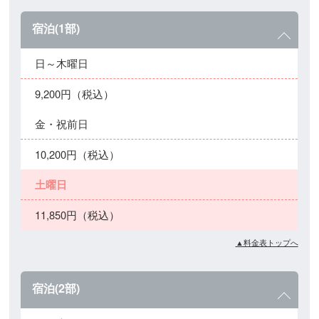
宿泊(1部)
日～木曜日
9,200円（税込）
金・祝前日
10,200円（税込）
土曜日
11,850円（税込）
▲料金表トップへ
宿泊(2部)