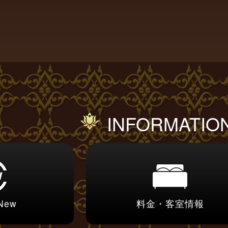
INFORMATIO
 New
料金・客室情報