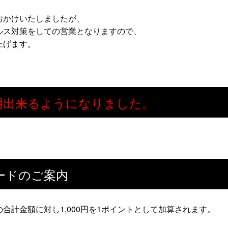
おかけいたしましたが、
ルス対策をしての営業となりますので、
上げます。
が利用出来るようになりました。
ードのご案内
合計金額に対し1,000円を1ポイントとして加算されます。