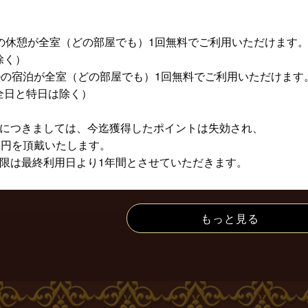
の休憩が全室（どの部屋でも）1回無料でご利用いただけます
除く）
ルの宿泊が全室（どの部屋でも）1回無料でご利用いただけます
全日と特日は除く）
行につきましては、今迄獲得したポイントは失効され、
0円を頂戴いたします。
期限は最終利用日より1年間とさせていただきます。
もっと見る