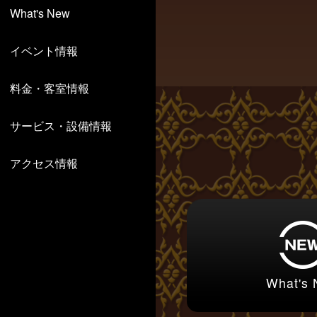
What's New
イベント情報
料金・客室情報
サービス・設備情報
アクセス情報
What's