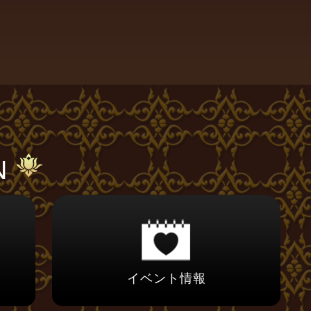
N
イベント情報