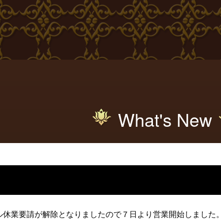
What's New
ル休業要請が解除となりましたので７日より営業開始しました