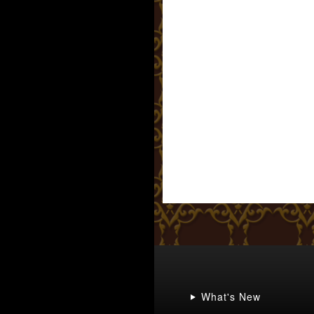
What's New