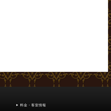
料金・客室情報