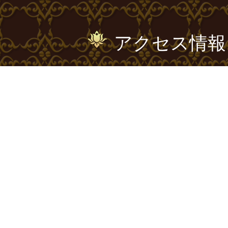
アクセス情報