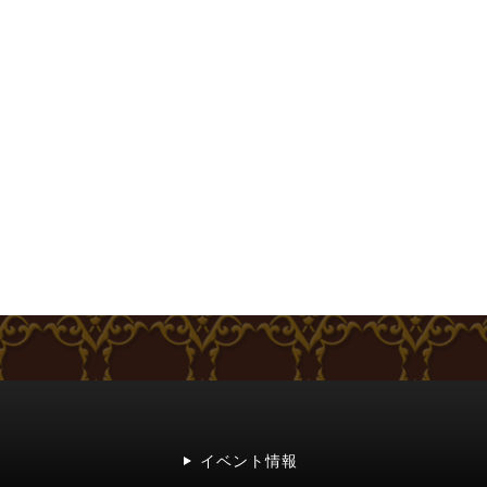
イベント情報