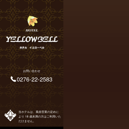
お問い合わせ
0276-22-2583
当ホテルは、風俗営業の定めに
より 18 歳未満の方はご利用いた
だけません。