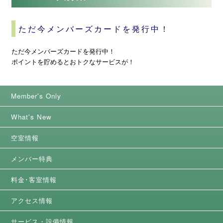
ただ今メンバーズカードを発行中！
ただ今メンバーズカードを発行中！
ポイントを貯めるとおトクなサービスが！
Member's Only
What's New
空室情報
メンバー特典
料金･客室情報
アクセス情報
サービス・設備情報