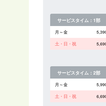
サービスタイム：1部
月～金
5,
土・日・祝
5,
サービスタイム：2部
月～金
5,
土・日・祝
6,