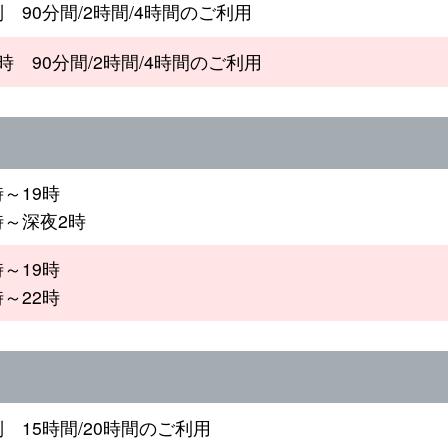
制 90分間/2時間/4時間のご利用
4時 90分間/2時間/4時間のご利用
時～19時
時～深夜2時
時～19時
時～22時
制 15時間/20時間のご利用