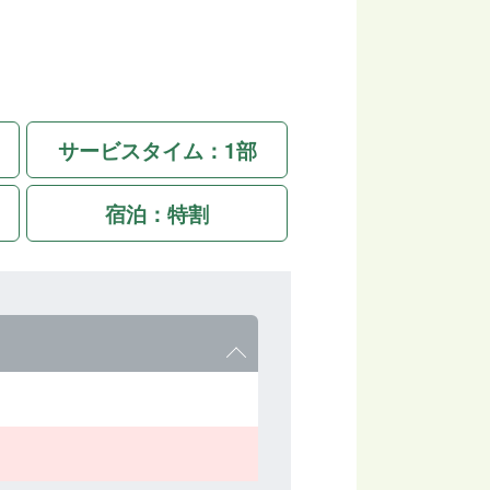
サービスタイム：1部
宿泊：特割