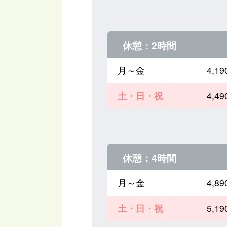
休憩：2時間
月～金
4,
土・日・祝
4,
休憩：4時間
月～金
4,
土・日・祝
5,