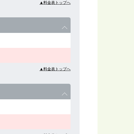
▲料金表トップへ
▲料金表トップへ