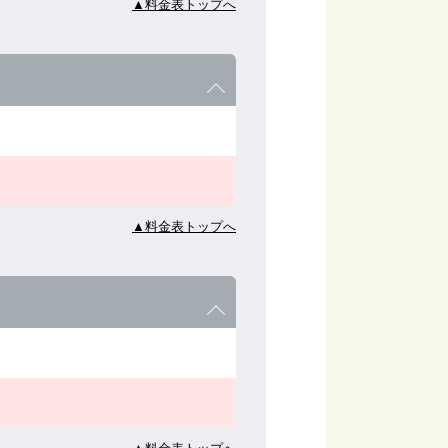
▲料金表トップへ
▲料金表トップへ
▲料金表トップへ