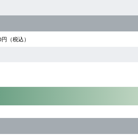
490円（税込）