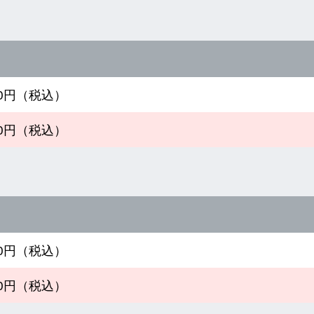
390円（税込）
690円（税込）
990円（税込）
690円（税込）