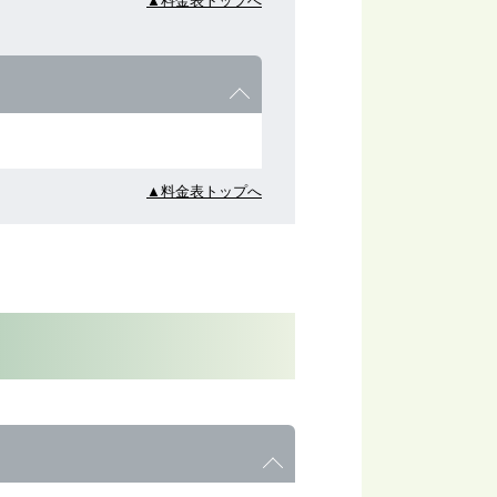
▲料金表トップへ