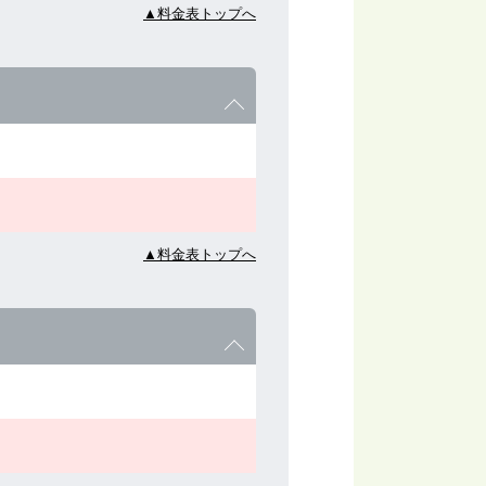
▲料金表トップへ
▲料金表トップへ