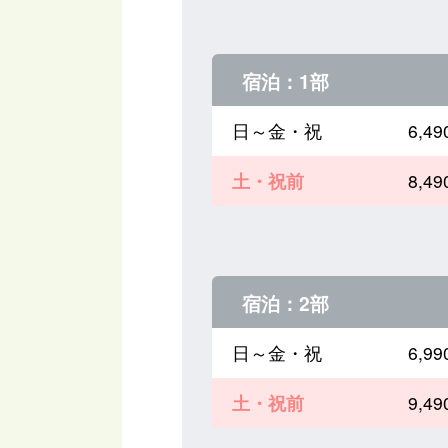
宿泊：1部
日～金・祝
6,
土・祝前
8,
宿泊：2部
日～金・祝
6,
土・祝前
9,