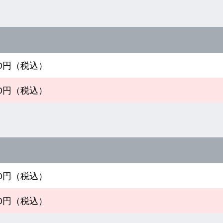
490円（税込）
490円（税込）
990円（税込）
490円（税込）