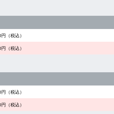
190円（税込）
490円（税込）
890円（税込）
190円（税込）