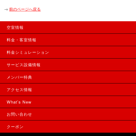
→
前のページへ戻る
空室情報
料金・客室情報
料金シミュレーション
サービス設備情報
メンバー特典
アクセス情報
What's New
お問い合わせ
クーポン