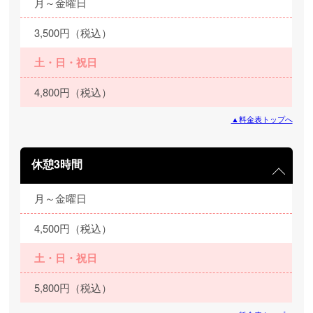
月～金曜日
3,500円（税込）
土・日・祝日
4,800円（税込）
▲料金表トップへ
休憩3時間
月～金曜日
4,500円（税込）
土・日・祝日
5,800円（税込）