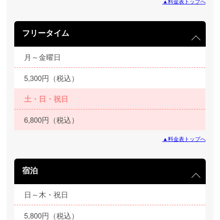
▲料金表トップへ
フリータイム
月～金曜日
5,300円（税込）
土・日・祝日
6,800円（税込）
▲料金表トップへ
宿泊
日～木・祝日
5,800円（税込）