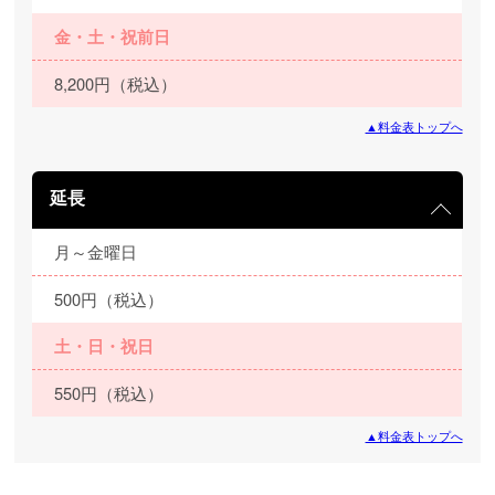
金・土・祝前日
8,200円（税込）
▲料金表トップへ
延長
月～金曜日
500円（税込）
土・日・祝日
550円（税込）
▲料金表トップへ