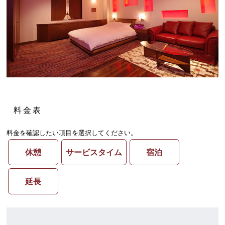
料金表
料金を確認したい項目を選択してください。
休憩
サービスタイム
宿泊
延長