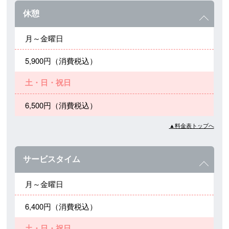
休憩
月～金曜日
5,900円（消費税込）
土・日・祝日
6,500円（消費税込）
▲料金表トップへ
サービスタイム
月～金曜日
6,400円（消費税込）
土・日・祝日