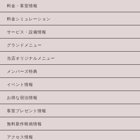
料金・客室情報
料金シミュレーション
サービス・設備情報
グランドメニュー
当店オリジナルメニュー
メンバーズ特典
イベント情報
お得な宿泊情報
客室プレゼント情報
無料新作映画情報
アクセス情報