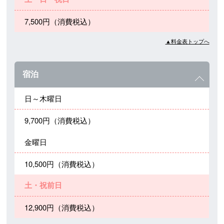
7,500円（消費税込）
▲料金表トップへ
宿泊
日～木曜日
9,700円（消費税込）
金曜日
10,500円（消費税込）
土・祝前日
12,900円（消費税込）