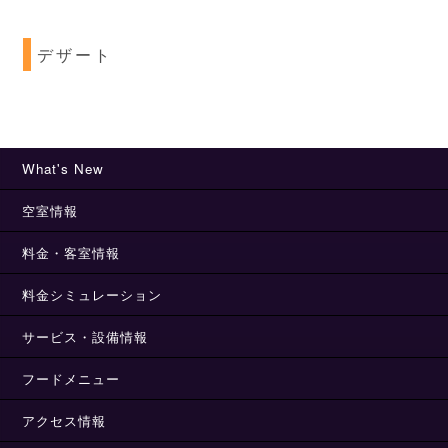
デザート
What's New
空室情報
料金・客室情報
料金シミュレーション
サービス・設備情報
フードメニュー
アクセス情報