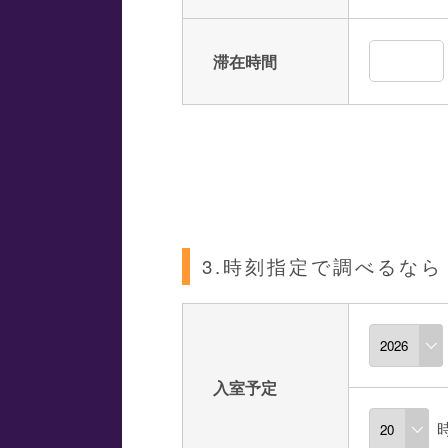
滞在時間
3.時刻指定で調べるなら
入室予定