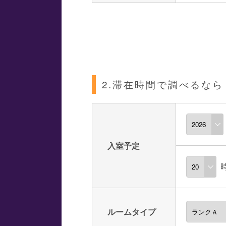
2.滞在時間で調べるなら
入室予定
ルームタイプ