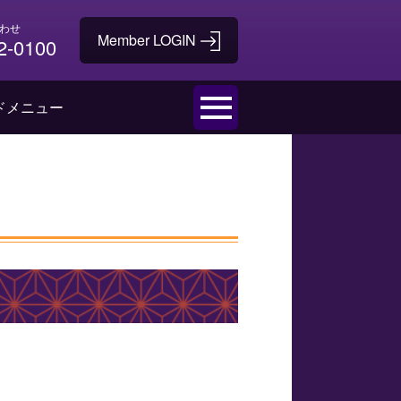
わせ
2-0100
ドメニュー