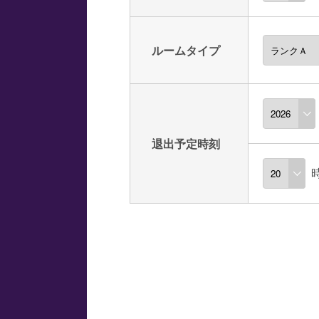
ルームタイプ
退出予定時刻