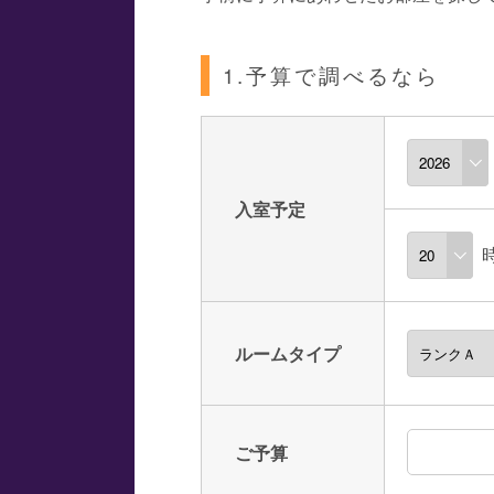
1.予算で調べるなら
入室予定
ルームタイプ
ご予算