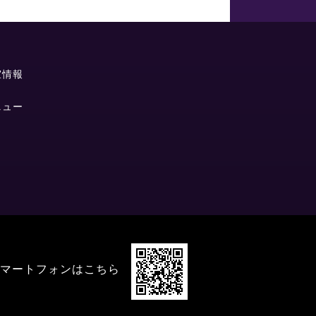
室情報
ニュー
マートフォンはこちら