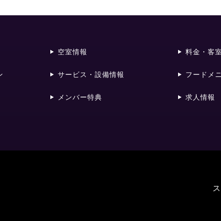
空室情報
料金・客
ン
サービス・設備情報
フードメ
メンバー特典
求人情報
ス