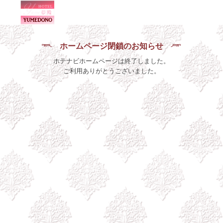
ホームページ閉鎖のお知らせ
ホテナビホームページは終了しました。
ご利用ありがとうございました。