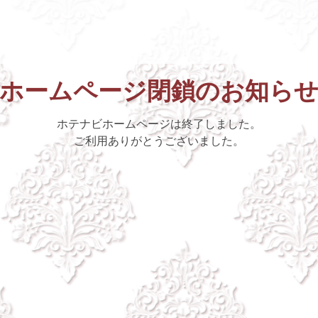
ホームページ閉鎖のお知ら
ホテナビホームページは終了しました。
ご利用ありがとうございました。