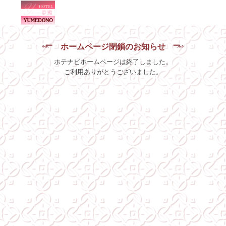
ホームページ閉鎖のお知らせ
ホテナビホームページは終了しました。
ご利用ありがとうございました。