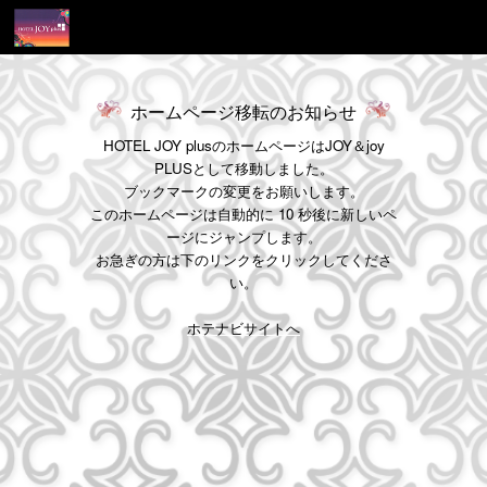
ホームページ移転のお知らせ
HOTEL JOY plusのホームページはJOY＆joy
PLUSとして移動しました。
ブックマークの変更をお願いします。
このホームページは自動的に 10 秒後に新しいペ
ージにジャンプします。
お急ぎの方は下のリンクをクリックしてくださ
い。
ホテナビサイトへ