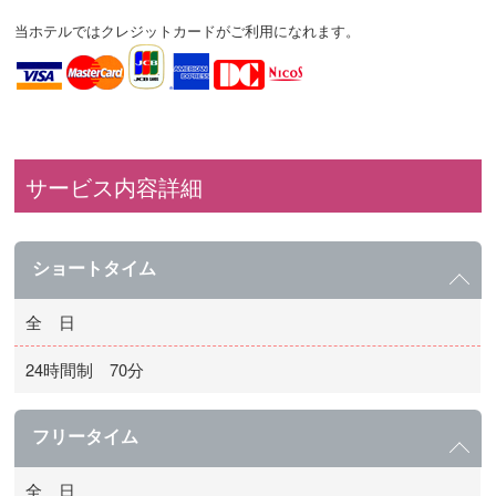
当ホテルではクレジットカードがご利用になれます。
サービス内容詳細
ショートタイム
全 日
24時間制 70分
フリータイム
全 日