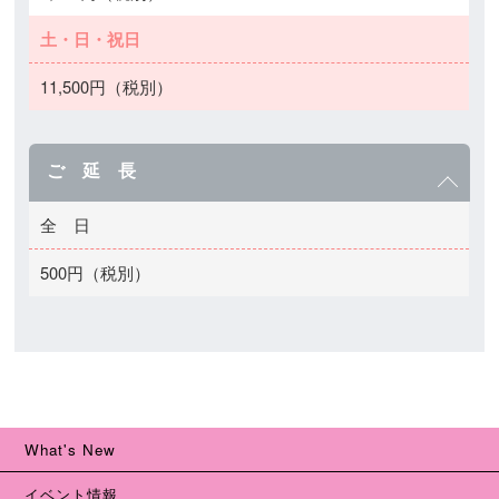
土・日・祝日
11,500円（税別）
ご 延 長
全 日
500円（税別）
What's New
イベント情報