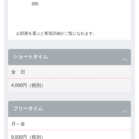
205
お部屋を選ぶと客室詳細がご覧になれます。
ショートタイム
全 日
4,000円（税別）
フリータイム
月～金
9,500円（税別）