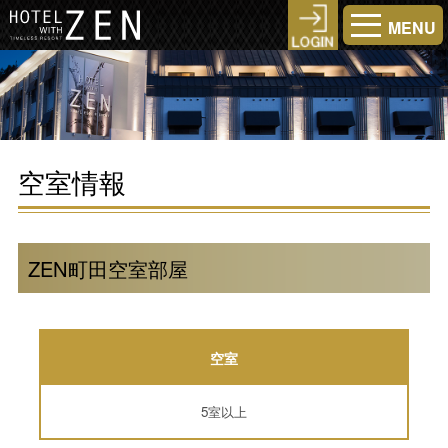
MENU
空室情報
ZEN町田空室部屋
空室
5室以上