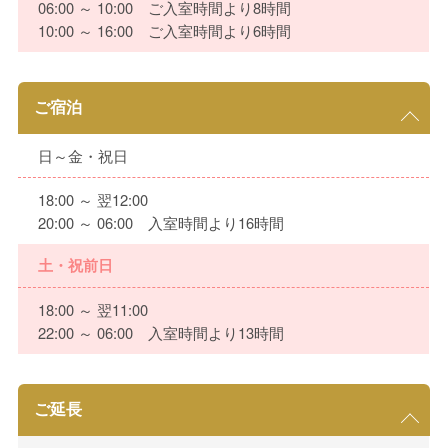
06:00 ～ 10:00 ご入室時間より8時間
10:00 ～ 16:00 ご入室時間より6時間
ご宿泊
日～金・祝日
18:00 ～ 翌12:00
20:00 ～ 06:00 入室時間より16時間
土・祝前日
18:00 ～ 翌11:00
22:00 ～ 06:00 入室時間より13時間
ご延長