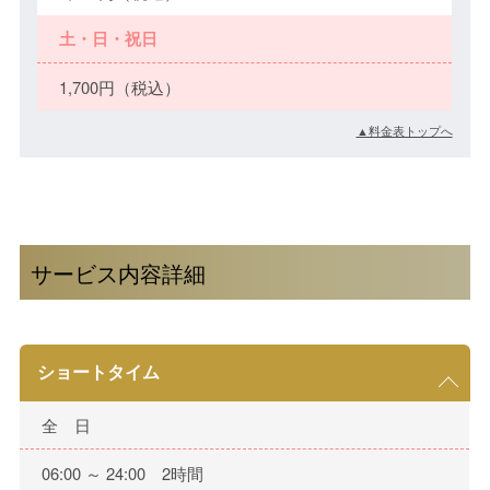
土・日・祝日
1,700円（税込）
▲料金表トップへ
サービス内容詳細
ショートタイム
全 日
06:00 ～ 24:00 2時間