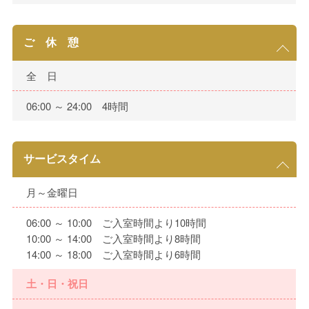
ご 休 憩
全 日
06:00 ～ 24:00 4時間
サービスタイム
月～金曜日
06:00 ～ 10:00 ご入室時間より10時間
10:00 ～ 14:00 ご入室時間より8時間
14:00 ～ 18:00 ご入室時間より6時間
土・日・祝日