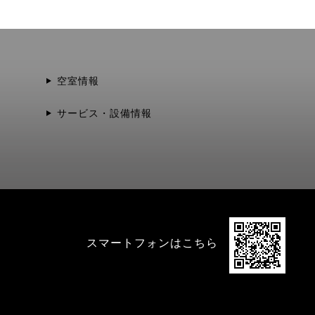
空室情報
サービス・設備情報
スマートフォンはこちら