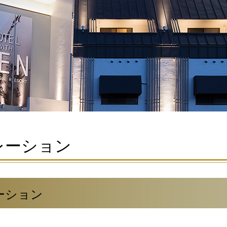
レーション
ーション