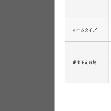
ルームタイプ
退出予定時刻