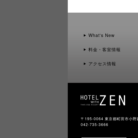
What's New
料金・客室情報
アクセス情報
〒195-0064 東京都町田市小野路
042-735-3666