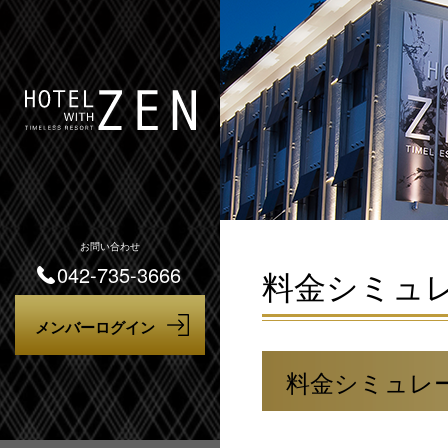
お問い合わせ
042-735-3666
料金シミュ
料金シミュレ