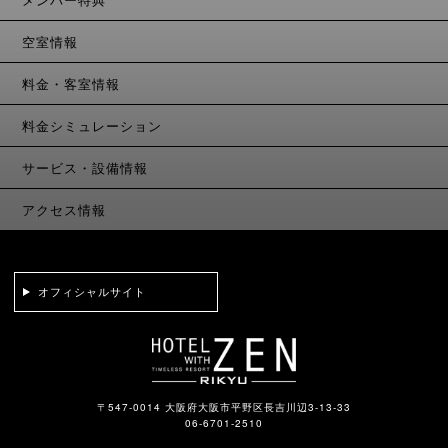
空室情報
料金・客室情報
料金シミュレーション
サービス・設備情報
アクセス情報
オフィシャルサイト
〒547-0014 大阪府大阪市平野区長吉川辺3-13-33
06-6701-2510