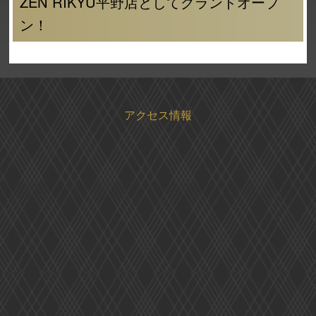
ZEN RIKYU平野店としてグランドオープ
ン！
アクセス情報