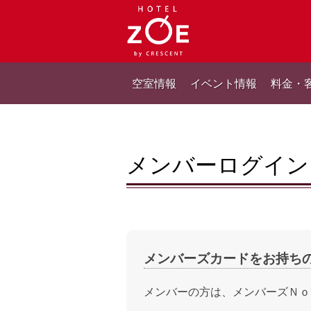
空室情報
イベント情報
料金・
メンバーログイン
メンバーズカードをお持ち
メンバーの方は、メンバーズＮｏ