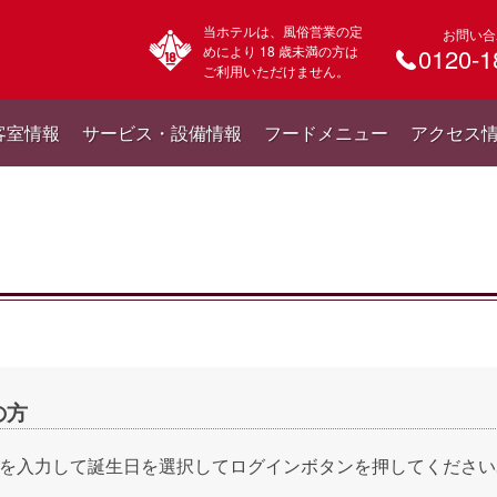
当ホテルは、風俗営業の定
お問い合
めにより 18 歳未満の方は
0120-1
ご利用いただけません。
客室情報
サービス・設備情報
フードメニュー
アクセス
の方
を入力して誕生日を選択してログインボタンを押してください