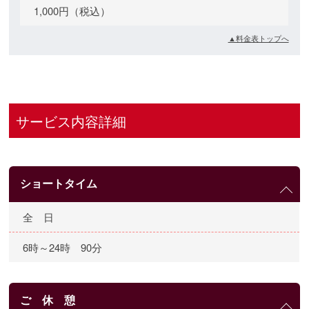
1,000円（税込）
▲料金表トップへ
サービス内容詳細
ショートタイム
全 日
6時～24時 90分
ご 休 憩