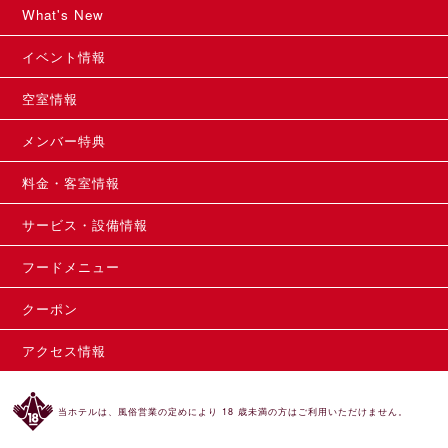
What's New
イベント情報
空室情報
メンバー特典
料金・客室情報
サービス・設備情報
フードメニュー
クーポン
アクセス情報
当ホテルは、風俗営業の定めにより 18 歳未満の方はご利用いただけません。