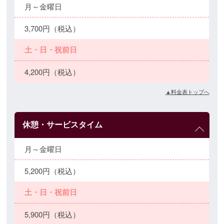
月～金曜日
3,700円（税込）
土・日・祝前日
4,200円（税込）
▲料金表トップへ
休憩・サービスタイム
月～金曜日
5,200円（税込）
土・日・祝前日
5,900円（税込）