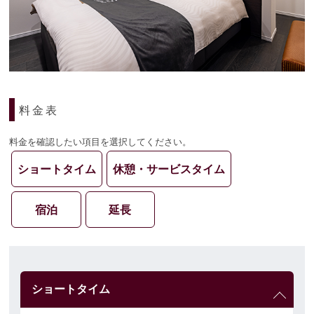
料金表
料金を確認したい項目を選択してください。
ショートタイム
休憩・サービスタイム
宿泊
延長
ショートタイム