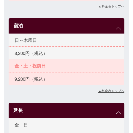
▲料金表トップへ
宿泊
日～木曜日
8,200円（税込）
金・土・祝前日
9,200円（税込）
▲料金表トップへ
延長
全 日