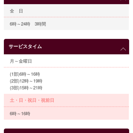
全 日
6時～24時 3時間
サービスタイム
月～金曜日
(1部)6時～16時
(2部)12時～19時
(3部)15時～21時
土・日・祝日・祝前日
6時～16時