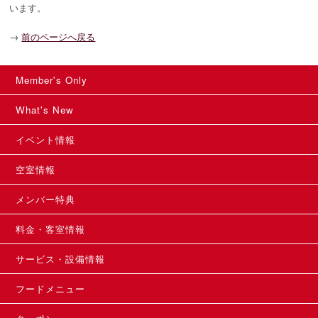
います。
→
前のページへ戻る
Member's Only
What's New
イベント情報
空室情報
メンバー特典
料金・客室情報
サービス・設備情報
フードメニュー