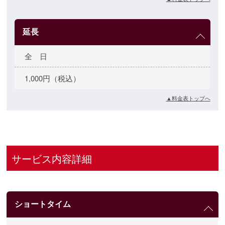
延長
全 日
1,000円（税込）
▲料金表トップへ
サービス内容詳細
ショートタイム