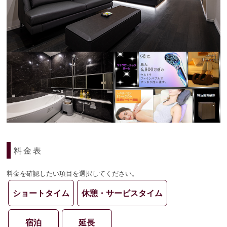
料金表
料金を確認したい項目を選択してください。
ショートタイム
休憩・サービスタイム
宿泊
延長