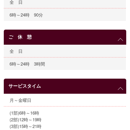
全 日
6時～24時 90分
ご 休 憩
全 日
6時～24時 3時間
サービスタイム
月～金曜日
(1部)6時～16時
(2部)12時～19時
(3部)15時～21時