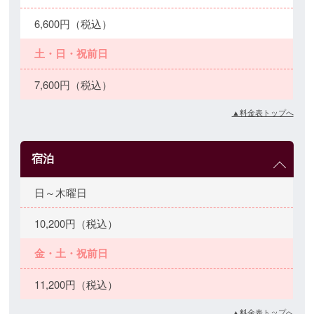
6,600円（税込）
土・日・祝前日
7,600円（税込）
▲料金表トップへ
宿泊
日～木曜日
10,200円（税込）
金・土・祝前日
11,200円（税込）
▲料金表トップへ