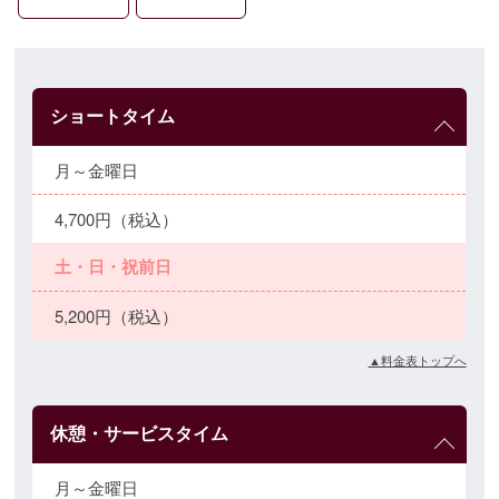
ショートタイム
月～金曜日
4,700円（税込）
土・日・祝前日
5,200円（税込）
▲料金表トップへ
休憩・サービスタイム
月～金曜日