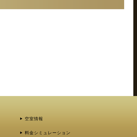
空室情報
料金シミュレーション