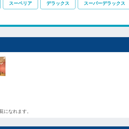
スーペリア
デラックス
スーパーデラックス
覧になれます。