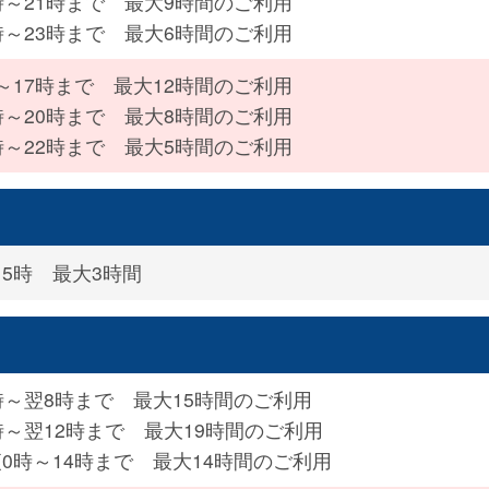
時～21時まで 最大9時間のご利用
時～23時まで 最大6時間のご利用
～17時まで 最大12時間のご利用
時～20時まで 最大8時間のご利用
時～22時まで 最大5時間のご利用
～5時 最大3時間
時～翌8時まで 最大15時間のご利用
時～翌12時まで 最大19時間のご利用
0時～14時まで 最大14時間のご利用