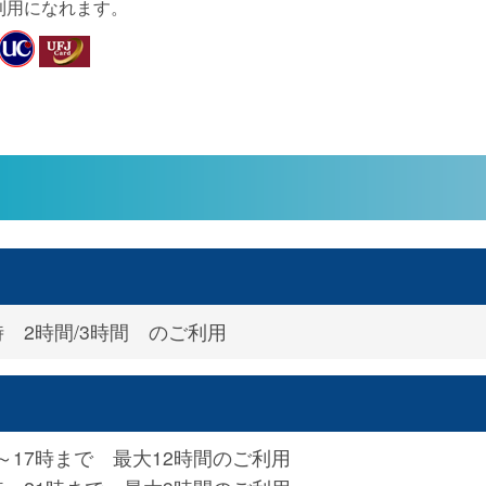
利用になれます。
時 2時間/3時間 のご利用
～17時まで 最大12時間のご利用