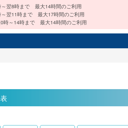
時～翌8時まで 最大14時間のご利用
時～翌11時まで 最大17時間のご利用
0時～14時まで 最大14時間のご利用
覧表