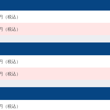
00円（税込）
00円（税込）
00円（税込）
00円（税込）
00円（税込）