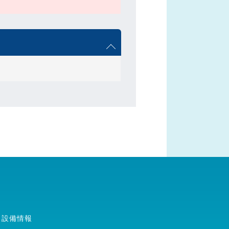
・設備情報