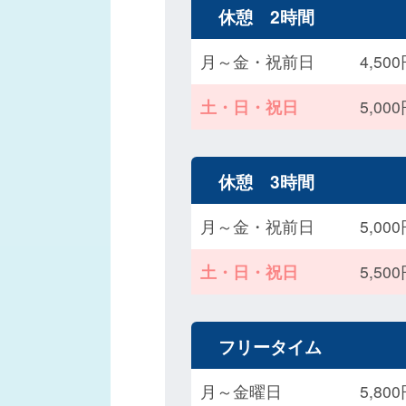
休憩 2時間
月～金・祝前日
4,5
土・日・祝日
5,0
休憩 3時間
月～金・祝前日
5,0
土・日・祝日
5,5
フリータイム
月～金曜日
5,8