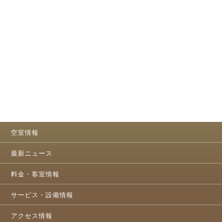
空室情報
最新ニュース
料金・客室情報
サービス・設備情報
アクセス情報