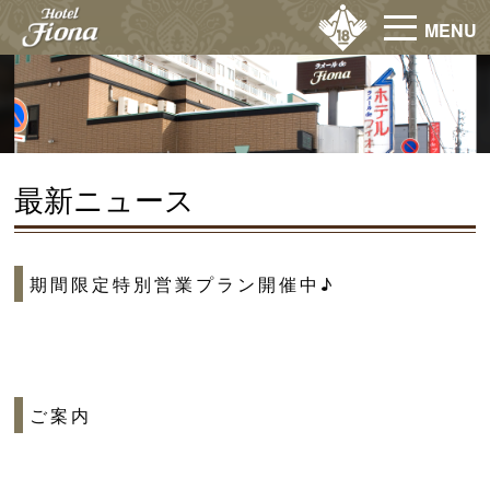
MENU
最新ニュース
期間限定特別営業プラン開催中♪
ご案内