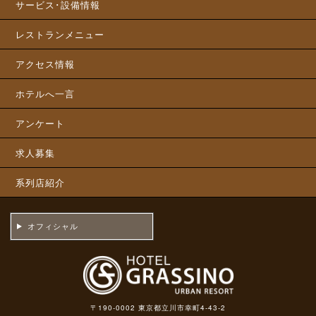
サービス･設備情報
レストランメニュー
アクセス情報
ホテルへ一言
アンケート
求人募集
系列店紹介
オフィシャル
〒190-0002 東京都立川市幸町4-43-2