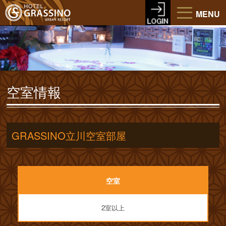
MENU
空室情報
GRASSINO立川空室部屋
空室
2室以上